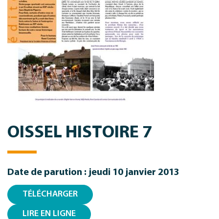
OISSEL HISTOIRE 7
Date de parution : jeudi 10 janvier 2013
TÉLÉCHARGER
LIRE EN LIGNE