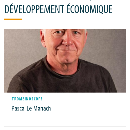
DÉVELOPPEMENT ÉCONOMIQUE
TROMBINOSCOPE
Pascal Le Manach