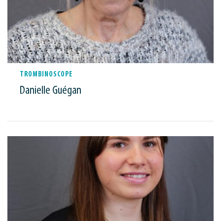
TROMBINOSCOPE
Danielle Guégan