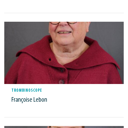
TROMBINOSCOPE
Françoise Lebon