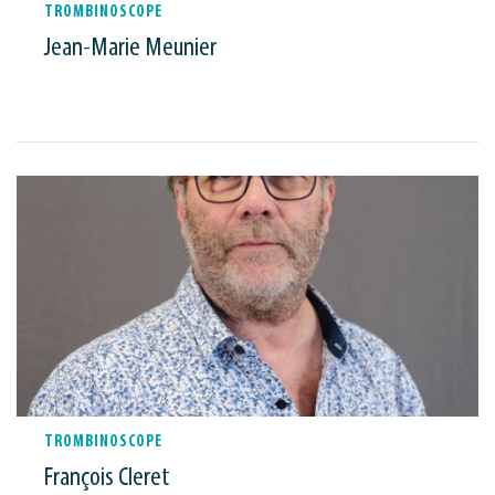
TROMBINOSCOPE
Jean-Marie Meunier
TROMBINOSCOPE
François Cleret