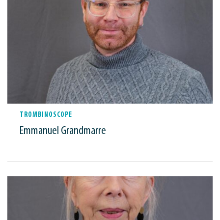
TROMBINOSCOPE
Emmanuel Grandmarre