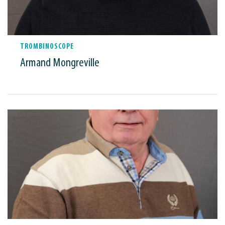
TROMBINOSCOPE
Armand Mongreville