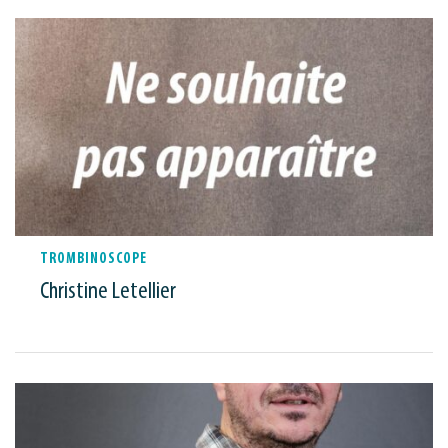
TROMBINOSCOPE
Christine Letellier