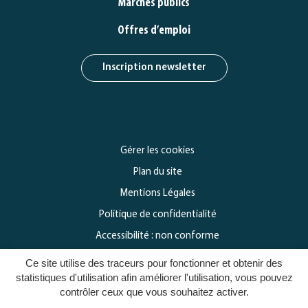
Marchés publics
Offres d’emploi
Inscription newsletter
Gérer les cookies
Plan du site
Mentions Légales
Politique de confidentialité
Accessibilité : non conforme
Ce site utilise des traceurs pour fonctionner et obtenir des
statistiques d'utilisation afin améliorer l'utilisation, vous pouvez
contrôler ceux que vous souhaitez activer.