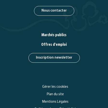
Nous contacter
Marchés publics
Offres d’emploi
Inscription newsletter
Gérer les cookies
Plan du site
Mentions Légales