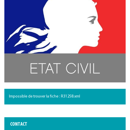
Impossible de trouver la fiche : R31258.xml
CONTACT