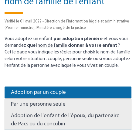
nom de famille de l'enfant
Vérifié le 01 avril 2022 - Direction de l'information légale et administrative
(Premier ministre), Ministère chargé de la justice
Vous adoptez un enfant
par adoption plénière
et vous vous
demandez
quel
nom de famille
donner à votre enfant
?
Cette page vous indique les règles pour choisir le nom de famille
selon votre situation : couple, personne seule ou si vous adoptez
l’enfant de la personne avec laquelle vous vivez en couple.
Adoption par un couple
Par une personne seule
Adoption de l'enfant de l'époux, du partenaire
de Pacs ou du concubin