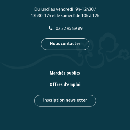
Du lundi au vendredi : 9h-12h30 /
13h30-17h et le samedi de 10h à 12h
02 32 95 89 89
Nous contacter
Marchés publics
Offres d’emploi
Inscription newsletter