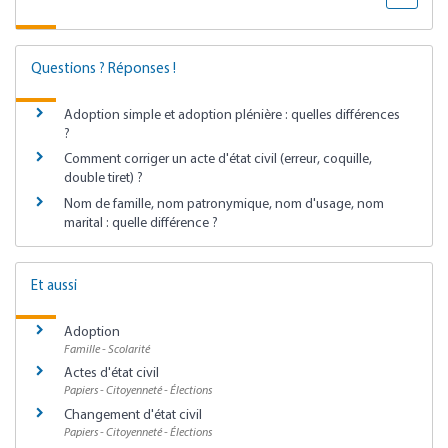
Questions ? Réponses !
Adoption simple et adoption plénière : quelles différences
?
Comment corriger un acte d'état civil (erreur, coquille,
double tiret) ?
Nom de famille, nom patronymique, nom d'usage, nom
marital : quelle différence ?
Et aussi
Adoption
Famille - Scolarité
Actes d'état civil
Papiers - Citoyenneté - Élections
Changement d'état civil
Papiers - Citoyenneté - Élections