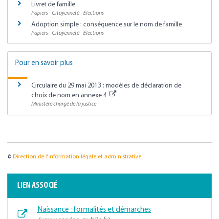
Livret de famille
Papiers - Citoyenneté - Élections
Adoption simple : conséquence sur le nom de famille
Papiers - Citoyenneté - Élections
Pour en savoir plus
Circulaire du 29 mai 2013 : modèles de déclaration de
choix de nom en annexe 4
Ministère chargé de la justice
©
Direction de l'information légale et administrative
LIEN ASSOCIÉ
Naissance : formalités et démarches