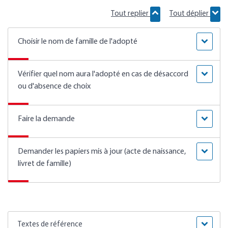
Tout replier
Tout déplier
Choisir le nom de famille de l'adopté
Vérifier quel nom aura l'adopté en cas de désaccord
ou d'absence de choix
Faire la demande
Demander les papiers mis à jour (acte de naissance,
livret de famille)
Textes de référence