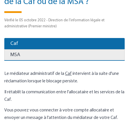
de la Caf ou de la MSA ?
Vérifié le 05 octobre 2022 - Direction de l'information légale et
administrative (Premier ministre)
Caf
MSA
Le médiateur administratif de la
Caf
intervient à la suite d'une
réclamation lorsque le blocage persiste.
Il rétablit la communication entre l'allocataire et les services de la
Caf.
Vous pouvez vous connecter à votre compte allocataire et
envoyer un message à l'attention du médiateur de votre Caf.