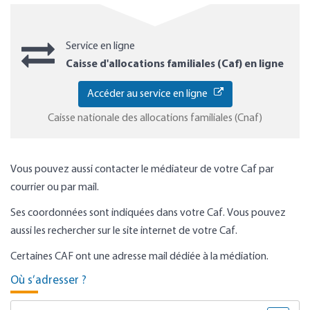
Service en ligne
Caisse d'allocations familiales (Caf) en ligne
Accéder au service en ligne
Caisse nationale des allocations familiales (Cnaf)
Vous pouvez aussi contacter le médiateur de votre Caf par
courrier ou par mail.
Ses coordonnées sont indiquées dans votre Caf. Vous pouvez
aussi les rechercher sur le site internet de votre Caf.
Certaines CAF ont une adresse mail dédiée à la médiation.
Où s’adresser ?