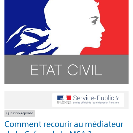
Question-réponse
Comment recourir au médiateur