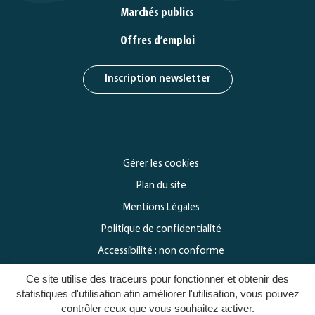
Marchés publics
Offres d’emploi
Inscription newsletter
Gérer les cookies
Plan du site
Mentions Légales
Politique de confidentialité
Accessibilité : non conforme
Ce site utilise des traceurs pour fonctionner et obtenir des
statistiques d'utilisation afin améliorer l'utilisation, vous pouvez
contrôler ceux que vous souhaitez activer.