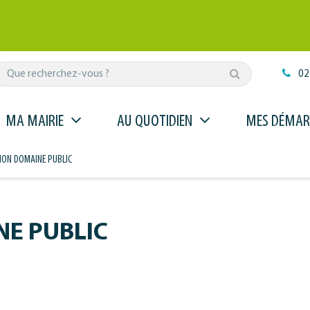
Rechercher
02
MA MAIRIE
AU QUOTIDIEN
MES DÉMAR
ON DOMAINE PUBLIC
E PUBLIC