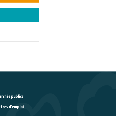
rchés publics
ffres d’emploi