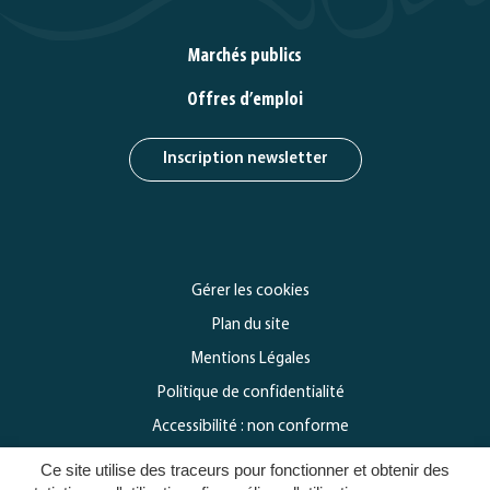
Marchés publics
Offres d’emploi
Inscription newsletter
Gérer les cookies
Plan du site
Mentions Légales
Politique de confidentialité
Accessibilité : non conforme
Ce site utilise des traceurs pour fonctionner et obtenir des