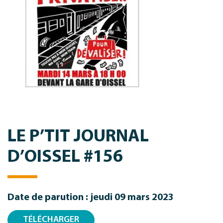
LE P’TIT JOURNAL
D’OISSEL #156
Date de parution : jeudi 09 mars 2023
TÉLÉCHARGER